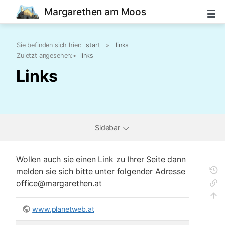
Margarethen am Moos
Sie befinden sich hier:
start
»
links
Zuletzt angesehen:
•
links
Links
Sidebar
Wollen auch sie einen Link zu Ihrer Seite dann
melden sie sich bitte unter folgender Adresse
office@margarethen.at
www.planetweb.at