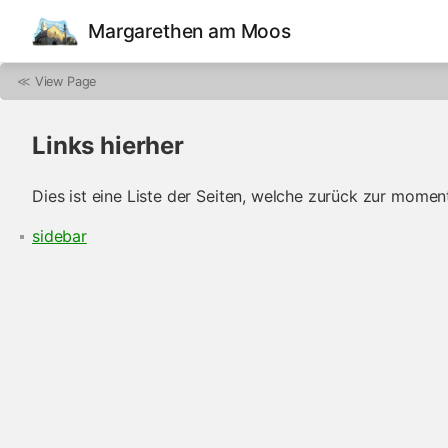
Margarethen am Moos
≪
View Page
Links hierher
Dies ist eine Liste der Seiten, welche zurück zur momen
sidebar