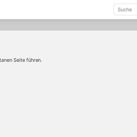
tanen Seite führen.