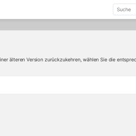
iner älteren Version zurückzukehren, wählen Sie die entspre