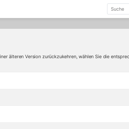
iner älteren Version zurückzukehren, wählen Sie die entspre