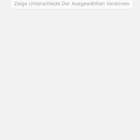
Zeige Unterschiede Der Ausgewählten Versionen